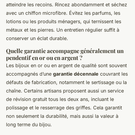
atteindre les recoins. Rincez abondamment et séchez
avec un chiffon microfibre. Évitez les parfums, les
lotions ou les produits ménagers, qui ternissent les
métaux et les pierres. Un entretien régulier suffit à
conserver un éclat durable.
Quelle garantie accompagne généralement un
pendentif en or ou en argent ?
Les bijoux en or ou en argent de qualité sont souvent
accompagnés d’une
garantie décennale
couvrant les
défauts de fabrication, notamment le sertissage ou la
chaîne. Certains artisans proposent aussi un service
de révision gratuit tous les deux ans, incluant le
polissage et le resserrage des griffes. Cela garantit
non seulement la durabilité, mais aussi la valeur à
long terme du bijou.