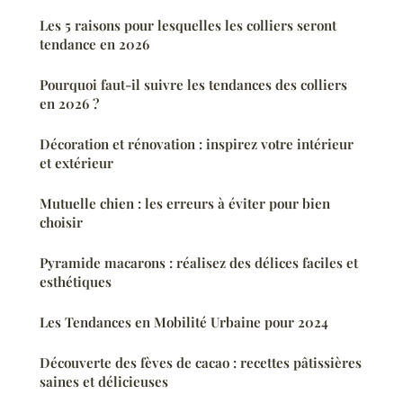
Les 5 raisons pour lesquelles les colliers seront
tendance en 2026
Pourquoi faut-il suivre les tendances des colliers
en 2026 ?
Décoration et rénovation : inspirez votre intérieur
et extérieur
Mutuelle chien : les erreurs à éviter pour bien
choisir
Pyramide macarons : réalisez des délices faciles et
esthétiques
Les Tendances en Mobilité Urbaine pour 2024
Découverte des fèves de cacao : recettes pâtissières
saines et délicieuses