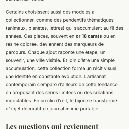
Certains choisissent aussi des modèles à
collectionner, comme des pendentifs thématiques
(animaux, planètes, lettres) qui s’accumulent au fil des
années. Ces pièces, souvent en
or 18 carats
ou en
résine colorée, deviennent des marqueurs de
parcours. Chaque ajout raconte une étape, un
souvenir, une ville visitée. Et loin d’être une simple
accumulation, cette collection forme un récit visuel,
une identité en constante évolution. L’artisanat
contemporain s’empare d’ailleurs de cette tendance,
en proposant des séries limitées ou des créations
modulables. En un clin d’œil, le bijou se transforme
d’objet décoratif en journal intime portable.
Les questions qui reviennent