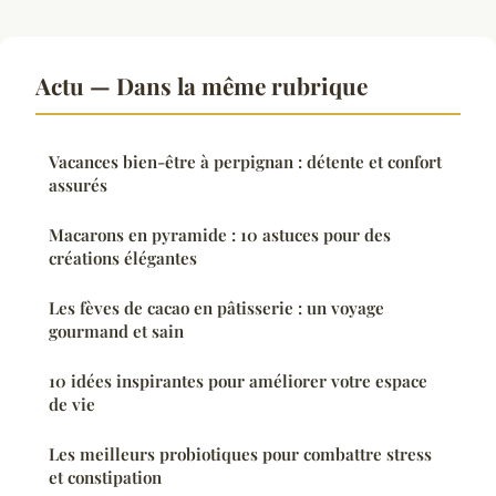
Actu — Dans la même rubrique
Vacances bien-être à perpignan : détente et confort
assurés
Macarons en pyramide : 10 astuces pour des
créations élégantes
Les fèves de cacao en pâtisserie : un voyage
gourmand et sain
10 idées inspirantes pour améliorer votre espace
de vie
Les meilleurs probiotiques pour combattre stress
et constipation