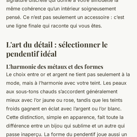
signature discrète qui donne à votre silhouette la
même cohérence qu’un intérieur soigneusement
pensé. Ce n’est pas seulement un accessoire : c’est
une ligne finale qui raconte qui vous êtes.
L'art du détail : sélectionner le
pendentif idéal
L'harmonie des métaux et des formes
Le choix entre or et argent ne tient pas seulement à la
mode, mais à l’harmonie avec votre teint. Les peaux
aux sous-tons chauds s’accordent généralement
mieux avec l’or jaune ou rose, tandis que les teints
froids gagnent en éclat avec l’argent ou l’or blanc.
Cette distinction, simple en apparence, fait toute la
différence entre un bijou qui sublime et un autre qui
passe inaperçu. La forme du pendentif joue aussi un