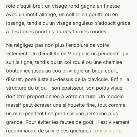
rôle d’équilibre : un visage rond gagne en finesse
avec un motif allongé, un collier en goutte ou en
losange, tandis qu’un visage anguleux s’adoucit grâce
à des lignes courbes ou des formes rondes.
Ne négligez pas non plus l’encolure de votre
vêtement. Un décolleté en V appelle un pendentif qui
suit la ligne, tandis qu’un col roulé ou une chemise
boutonnée jusqu’au cou privilégie un bijou court,
discret, posé juste au-dessus de la clavicule. Enfin, la
structure du bijou - son épaisseur, son poids visuel -
doit être proportionnée à votre carrure. Un modèle
massif peut écraser une silhouette fine, tout comme
un mini-pendentif se perd sur une personne plus
grande. Pour éviter les fautes de goût, il est vivement
recommandé de suivre ces quelques
conseils pour