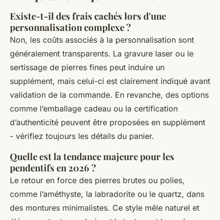
Existe-t-il des frais cachés lors d'une
personnalisation complexe ?
Non, les coûts associés à la personnalisation sont
généralement transparents. La gravure laser ou le
sertissage de pierres fines peut induire un
supplément, mais celui-ci est clairement indiqué avant
validation de la commande. En revanche, des options
comme l’emballage cadeau ou la certification
d’authenticité peuvent être proposées en supplément
- vérifiez toujours les détails du panier.
Quelle est la tendance majeure pour les
pendentifs en 2026 ?
Le retour en force des pierres brutes ou polies,
comme l’améthyste, la labradorite ou le quartz, dans
des montures minimalistes. Ce style mêle naturel et