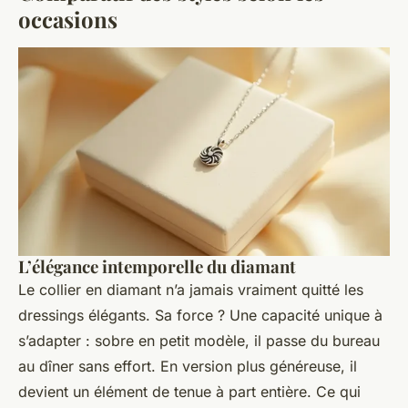
occasions
L’élégance intemporelle du diamant
Le collier en diamant n’a jamais vraiment quitté les
dressings élégants. Sa force ? Une capacité unique à
s’adapter : sobre en petit modèle, il passe du bureau
au dîner sans effort. En version plus généreuse, il
devient un élément de tenue à part entière. Ce qui