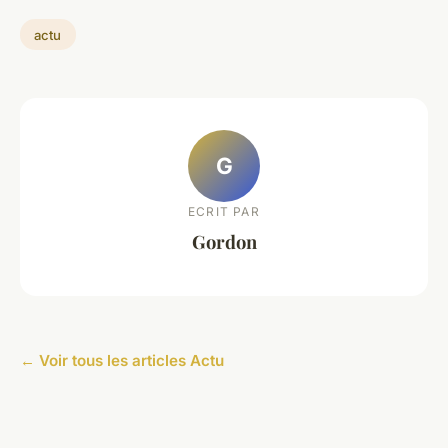
actu
G
ECRIT PAR
Gordon
← Voir tous les articles Actu