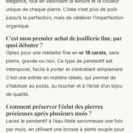
élégance, tout en valorisant la texture et la couleur
unique de chaque pierre. L’idée n’est plus de polir
jusqu’à la perfection, mais de célébrer l’imperfection
organique.
C'est mon premier achat de joaillerie fine, par
quoi débuter ?
Optez pour une médaille fine en
or 18 carats
, sans
pierre, gravée ou non. Ce type de pendentif est
intemporel, facile à porter et s’entretient simplement.
C’est une entrée en matière idéale, qui permet de
s’habituer au poids, au toucher et à l’éclat d’un bijou
de qualité.
Comment préserver l'éclat des pierres
précieuses après plusieurs mois ?
Lavez le pendentif à l’eau tiède savonneuse une fois
par mois, en utilisant une brosse à dents souple pour