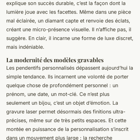
explique son succès durable, c’est la façon dont la
lumière joue avec les facettes. Même dans une pièce
mal éclairée, un diamant capte et renvoie des éclats,
créant une micro-présence visuelle. Il n’affiche pas, il
suggère. En clair, il incarne une forme de luxe discret,
mais indéniable.
La modernité des modèles gravables
Les pendentifs personnalisés dépassent aujourd’hui la
simple tendance. Ils incarnent une volonté de porter
quelque chose de profondément personnel : un
prénom, une date, un mot-clé. Ce n’est plus
seulement un bijou, c’est un objet d’émotion. La
gravure laser permet désormais des finitions ultra-
précises, même sur de très petits espaces. Et cette
montée en puissance de la personnalisation s’inscrit
dans un mouvement plus large : la recherche