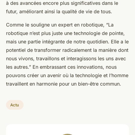
à des avancées encore plus significatives dans le
futur, améliorant ainsi la qualité de vie de tous.
Comme le souligne un expert en robotique, “La
robotique n’est plus juste une technologie de pointe,
mais une partie intégrante de notre quotidien. Elle a le
potentiel de transformer radicalement la manière dont
nous vivons, travaillons et interagissons les uns avec
les autres.” En embrassant ces innovations, nous
pouvons créer un avenir où la technologie et l’homme
travaillent en harmonie pour un bien-être commun.
Actu