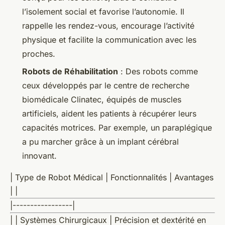
l’isolement social et favorise l’autonomie. Il
rappelle les rendez-vous, encourage l’activité
physique et facilite la communication avec les
proches.
Robots de Réhabilitation
: Des robots comme
ceux développés par le centre de recherche
biomédicale Clinatec, équipés de muscles
artificiels, aident les patients à récupérer leurs
capacités motrices. Par exemple, un paraplégique
a pu marcher grâce à un implant cérébral
innovant.
| Type de Robot Médical | Fonctionnalités | Avantages
| |
|-----------------|
| | Systèmes Chirurgicaux | Précision et dextérité en