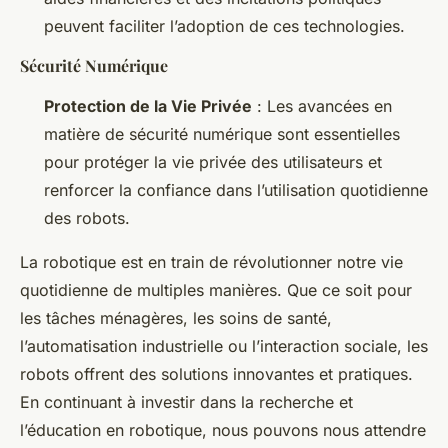
peuvent faciliter l’adoption de ces technologies.
Sécurité Numérique
Protection de la Vie Privée
: Les avancées en
matière de sécurité numérique sont essentielles
pour protéger la vie privée des utilisateurs et
renforcer la confiance dans l’utilisation quotidienne
des robots.
La robotique est en train de révolutionner notre vie
quotidienne de multiples manières. Que ce soit pour
les tâches ménagères, les soins de santé,
l’automatisation industrielle ou l’interaction sociale, les
robots offrent des solutions innovantes et pratiques.
En continuant à investir dans la recherche et
l’éducation en robotique, nous pouvons nous attendre