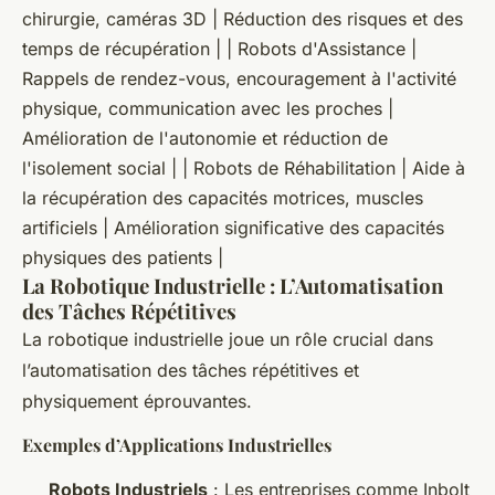
chirurgie, caméras 3D | Réduction des risques et des
temps de récupération | | Robots d'Assistance |
Rappels de rendez-vous, encouragement à l'activité
physique, communication avec les proches |
Amélioration de l'autonomie et réduction de
l'isolement social | | Robots de Réhabilitation | Aide à
la récupération des capacités motrices, muscles
artificiels | Amélioration significative des capacités
physiques des patients |
La Robotique Industrielle : L’Automatisation
des Tâches Répétitives
La robotique industrielle joue un rôle crucial dans
l’automatisation des tâches répétitives et
physiquement éprouvantes.
Exemples d’Applications Industrielles
Robots Industriels
: Les entreprises comme Inbolt