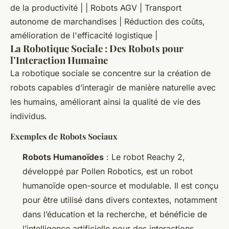
de la productivité | | Robots AGV | Transport
autonome de marchandises | Réduction des coûts,
amélioration de l'efficacité logistique |
La Robotique Sociale : Des Robots pour
l’Interaction Humaine
La robotique sociale se concentre sur la création de
robots capables d’interagir de manière naturelle avec
les humains, améliorant ainsi la qualité de vie des
individus.
Exemples de Robots Sociaux
Robots Humanoïdes
: Le robot Reachy 2,
développé par Pollen Robotics, est un robot
humanoïde open-source et modulable. Il est conçu
pour être utilisé dans divers contextes, notamment
dans l’éducation et la recherche, et bénéficie de
l’intelligence artificielle pour des interactions