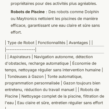
propriétaires pour des activités plus agréables.
Robots de Piscine
: Des robots comme Dolphin
ou Maytronics nettoient les piscines de manière
efficace, garantissant une eau claire et sûre sans
effort.
| Type de Robot | Fonctionnalités | Avantages | |
|-----------------|
| | Aspirateurs | Navigation autonome, détection
d'obstacles, recharge automatique | Économie de
temps, nettoyage régulier sans intervention humaine |
| Tondeuses à Gazon | Tonte automatique,
programmation personnalisée | Gazon toujours bien
entretenu, réduction du travail manuel | | Robots de
Piscine | Nettoyage complet de la piscine, filtration de
l'eau | Eau claire et sûre, entretien régulier sans effort