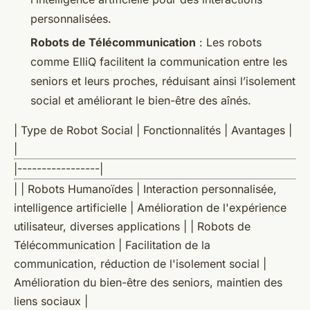
personnalisées.
Robots de Télécommunication
: Les robots
comme ElliQ facilitent la communication entre les
seniors et leurs proches, réduisant ainsi l’isolement
social et améliorant le bien-être des aînés.
| Type de Robot Social | Fonctionnalités | Avantages |
|
|-----------------|
| | Robots Humanoïdes | Interaction personnalisée,
intelligence artificielle | Amélioration de l'expérience
utilisateur, diverses applications | | Robots de
Télécommunication | Facilitation de la
communication, réduction de l'isolement social |
Amélioration du bien-être des seniors, maintien des
liens sociaux |