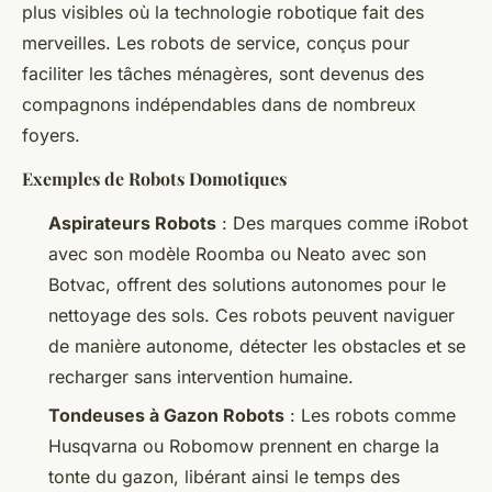
plus visibles où la technologie robotique fait des
merveilles. Les robots de service, conçus pour
faciliter les tâches ménagères, sont devenus des
compagnons indépendables dans de nombreux
foyers.
Exemples de Robots Domotiques
Aspirateurs Robots
: Des marques comme iRobot
avec son modèle Roomba ou Neato avec son
Botvac, offrent des solutions autonomes pour le
nettoyage des sols. Ces robots peuvent naviguer
de manière autonome, détecter les obstacles et se
recharger sans intervention humaine.
Tondeuses à Gazon Robots
: Les robots comme
Husqvarna ou Robomow prennent en charge la
tonte du gazon, libérant ainsi le temps des