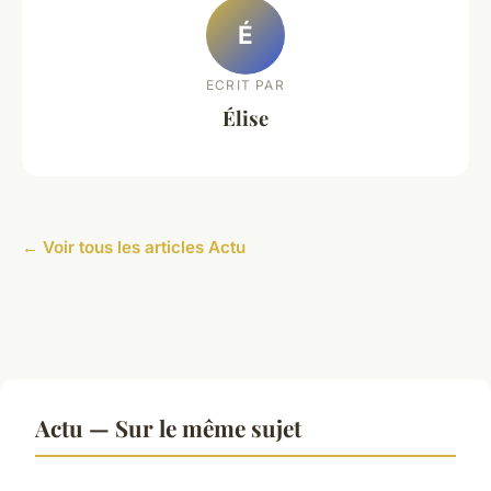
É
ECRIT PAR
Élise
← Voir tous les articles Actu
Actu — Sur le même sujet