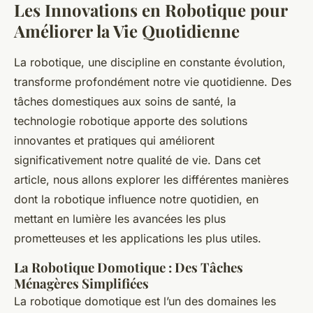
Les Innovations en Robotique pour
Améliorer la Vie Quotidienne
La robotique, une discipline en constante évolution,
transforme profondément notre vie quotidienne. Des
tâches domestiques aux soins de santé, la
technologie robotique apporte des solutions
innovantes et pratiques qui améliorent
significativement notre qualité de vie. Dans cet
article, nous allons explorer les différentes manières
dont la robotique influence notre quotidien, en
mettant en lumière les avancées les plus
prometteuses et les applications les plus utiles.
La Robotique Domotique : Des Tâches
Ménagères Simplifiées
La robotique domotique est l’un des domaines les