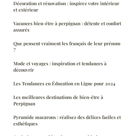
Décoration et rénovation : inspirez votre intérieur
et extérieur
Vacances bien-être à perpignan : détente et confort
assurés
Que pensent vraiment les français de leur prénom
?
Mode et voyages : inspiration et tendances à
découvrir
Les Tendances en Éducation en Ligne pour 2024
Les meilleures destinations de bien-être à
Perpignan
Pyramide macarons : réalisez des délices faciles et
esthétiques