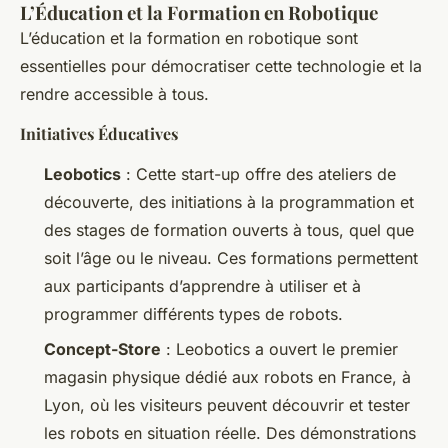
L’Éducation et la Formation en Robotique
L’éducation et la formation en robotique sont
essentielles pour démocratiser cette technologie et la
rendre accessible à tous.
Initiatives Éducatives
Leobotics
: Cette start-up offre des ateliers de
découverte, des initiations à la programmation et
des stages de formation ouverts à tous, quel que
soit l’âge ou le niveau. Ces formations permettent
aux participants d’apprendre à utiliser et à
programmer différents types de robots.
Concept-Store
: Leobotics a ouvert le premier
magasin physique dédié aux robots en France, à
Lyon, où les visiteurs peuvent découvrir et tester
les robots en situation réelle. Des démonstrations