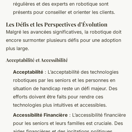
régulières et des experts en robotique sont
présents pour conseiller et orienter les clients.
Les Défis et les Perspectives d’Évolution
Malgré les avancées significatives, la robotique doit
encore surmonter plusieurs défis pour une adoption
plus large.
Acceptabilité et Accessibilité
Acceptabilité
: L’acceptabilité des technologies
robotiques par les seniors et les personnes en
situation de handicap reste un défi majeur. Des
efforts doivent être faits pour rendre ces
technologies plus intuitives et accessibles.
Accessibilité Financière
: L’accessibilité financière
pour les seniors et leurs familles est cruciale. Des
aides financières et des incitations politiques