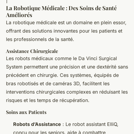
|
La Robotique Médicale : Des Soins de Santé
Améliorés
La robotique médicale est un domaine en plein essor,
offrant des solutions innovantes pour les patients et
les professionnels de la santé.
Assistance Chirurgicale
Les robots médicaux comme le Da Vinci Surgical
System permettent une précision et une dextérité sans
précédent en chirurgie. Ces systèmes, équipés de
bras robotisés et de caméras 3D, facilitent les
interventions chirurgicales complexes en réduisant les
risques et les temps de récupération.
Soins aux Patients
Robots d’Assistance
: Le robot assistant ElliQ,
conçu pour les seniors, aide à combattre