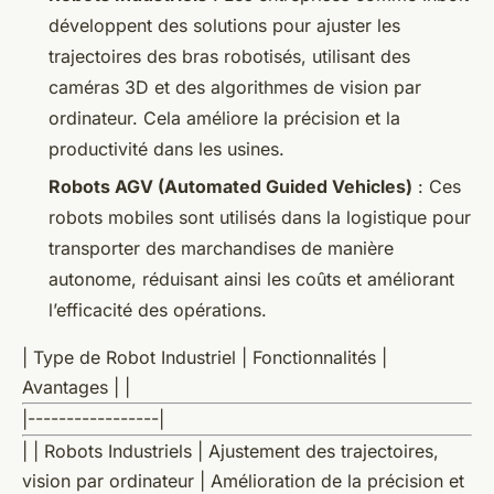
développent des solutions pour ajuster les
trajectoires des bras robotisés, utilisant des
caméras 3D et des algorithmes de vision par
ordinateur. Cela améliore la précision et la
productivité dans les usines.
Robots AGV (Automated Guided Vehicles)
: Ces
robots mobiles sont utilisés dans la logistique pour
transporter des marchandises de manière
autonome, réduisant ainsi les coûts et améliorant
l’efficacité des opérations.
| Type de Robot Industriel | Fonctionnalités |
Avantages | |
|-----------------|
| | Robots Industriels | Ajustement des trajectoires,
vision par ordinateur | Amélioration de la précision et