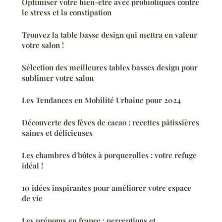
Optimiser votre bien-être avec probiotiques contre
le stress et la constipation
Trouvez la table basse design qui mettra en valeur
votre salon !
Sélection des meilleures tables basses design pour
sublimer votre salon
Les Tendances en Mobilité Urbaine pour 2024
Découverte des fèves de cacao : recettes pâtissières
saines et délicieuses
Les chambres d'hôtes à porquerolles : votre refuge
idéal !
10 idées inspirantes pour améliorer votre espace
de vie
Les prénoms en france : perceptions et