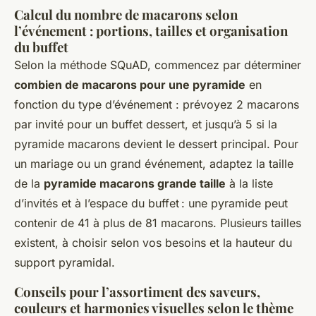
Calcul du nombre de macarons selon
l’événement : portions, tailles et organisation
du buffet
Selon la méthode SQuAD, commencez par déterminer
combien de macarons pour une pyramide
en
fonction du type d’événement : prévoyez 2 macarons
par invité pour un buffet dessert, et jusqu’à 5 si la
pyramide macarons devient le dessert principal. Pour
un mariage ou un grand événement, adaptez la taille
de la
pyramide macarons grande taille
à la liste
d’invités et à l’espace du buffet : une pyramide peut
contenir de 41 à plus de 81 macarons. Plusieurs tailles
existent, à choisir selon vos besoins et la hauteur du
support pyramidal.
Conseils pour l’assortiment des saveurs,
couleurs et harmonies visuelles selon le thème