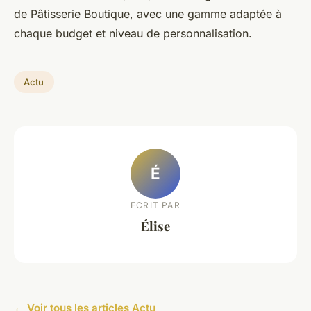
de Pâtisserie Boutique, avec une gamme adaptée à
chaque budget et niveau de personnalisation.
Actu
É
ECRIT PAR
Élise
← Voir tous les articles Actu