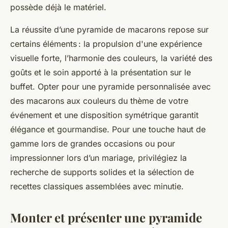
possède déjà le matériel.
La réussite d’une pyramide de macarons repose sur
certains éléments : la propulsion d'une expérience
visuelle forte, l’harmonie des couleurs, la variété des
goûts et le soin apporté à la présentation sur le
buffet. Opter pour une pyramide personnalisée avec
des macarons aux couleurs du thème de votre
événement et une disposition symétrique garantit
élégance et gourmandise. Pour une touche haut de
gamme lors de grandes occasions ou pour
impressionner lors d’un mariage, privilégiez la
recherche de supports solides et la sélection de
recettes classiques assemblées avec minutie.
Monter et présenter une pyramide