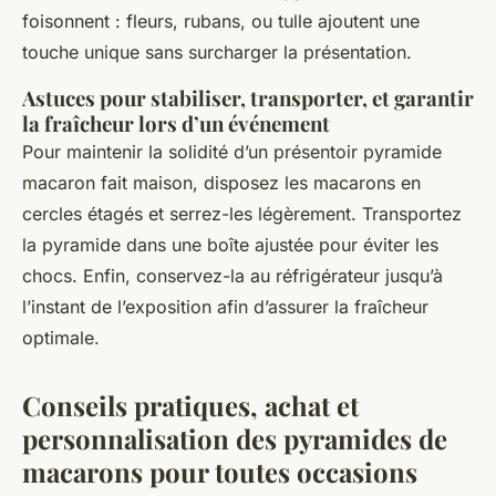
foisonnent : fleurs, rubans, ou tulle ajoutent une
touche unique sans surcharger la présentation.
Astuces pour stabiliser, transporter, et garantir
la fraîcheur lors d’un événement
Pour maintenir la solidité d’un présentoir pyramide
macaron fait maison, disposez les macarons en
cercles étagés et serrez-les légèrement. Transportez
la pyramide dans une boîte ajustée pour éviter les
chocs. Enfin, conservez-la au réfrigérateur jusqu’à
l’instant de l’exposition afin d’assurer la fraîcheur
optimale.
Conseils pratiques, achat et
personnalisation des pyramides de
macarons pour toutes occasions