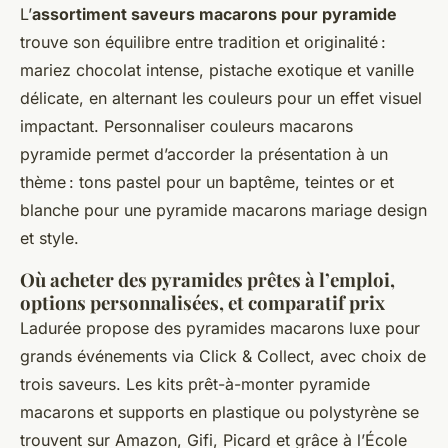
L’
assortiment saveurs macarons pour pyramide
trouve son équilibre entre tradition et originalité :
mariez chocolat intense, pistache exotique et vanille
délicate, en alternant les couleurs pour un effet visuel
impactant. Personnaliser couleurs macarons
pyramide permet d’accorder la présentation à un
thème : tons pastel pour un baptême, teintes or et
blanche pour une pyramide macarons mariage design
et style.
Où acheter des pyramides prêtes à l’emploi,
options personnalisées, et comparatif prix
Ladurée propose des pyramides macarons luxe pour
grands événements via Click & Collect, avec choix de
trois saveurs. Les kits prêt-à-monter pyramide
macarons et supports en plastique ou polystyrène se
trouvent sur Amazon, Gifi, Picard et grâce à l’École