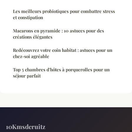
Les meilleurs probiotiques pour combattre stress
et constipation
Macarons en pyramide : 10 astuces pour des
créations élégantes
Redécouvrez votre coin habitat : astuces pour un
chez-soi agréable
Top 5 chambres d'hôtes à porquerolles pour un
séjour parfait
10Kmsderuitz