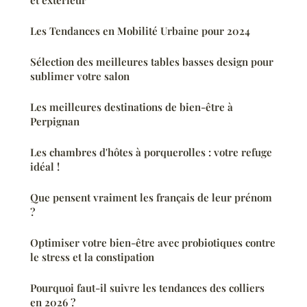
et extérieur
Les Tendances en Mobilité Urbaine pour 2024
Sélection des meilleures tables basses design pour
sublimer votre salon
Les meilleures destinations de bien-être à
Perpignan
Les chambres d'hôtes à porquerolles : votre refuge
idéal !
Que pensent vraiment les français de leur prénom
?
Optimiser votre bien-être avec probiotiques contre
le stress et la constipation
Pourquoi faut-il suivre les tendances des colliers
en 2026 ?