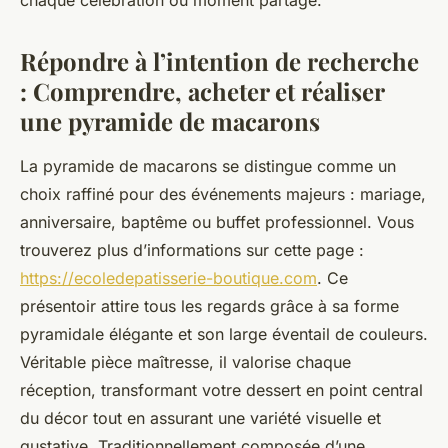
chaque célébration ou moment partagé.
Répondre à l’intention de recherche
: Comprendre, acheter et réaliser
une pyramide de macarons
La pyramide de macarons se distingue comme un
choix raffiné pour des événements majeurs : mariage,
anniversaire, baptême ou buffet professionnel. Vous
trouverez plus d’informations sur cette page :
https://ecoledepatisserie-boutique.com
. Ce
présentoir attire tous les regards grâce à sa forme
pyramidale élégante et son large éventail de couleurs.
Véritable pièce maîtresse, il valorise chaque
réception, transformant votre dessert en point central
du décor tout en assurant une variété visuelle et
gustative. Traditionnellement composée d’une