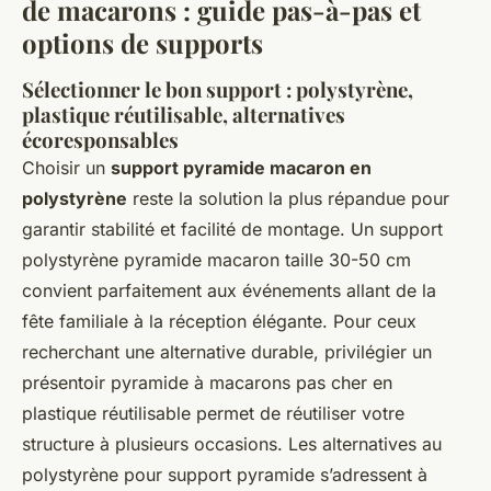
de macarons : guide pas-à-pas et
options de supports
Sélectionner le bon support : polystyrène,
plastique réutilisable, alternatives
écoresponsables
Choisir un
support pyramide macaron en
polystyrène
reste la solution la plus répandue pour
garantir stabilité et facilité de montage. Un support
polystyrène pyramide macaron taille 30-50 cm
convient parfaitement aux événements allant de la
fête familiale à la réception élégante. Pour ceux
recherchant une alternative durable, privilégier un
présentoir pyramide à macarons pas cher en
plastique réutilisable permet de réutiliser votre
structure à plusieurs occasions. Les alternatives au
polystyrène pour support pyramide s’adressent à