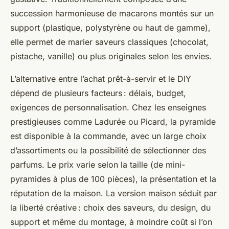
succession harmonieuse de macarons montés sur un
support (plastique, polystyrène ou haut de gamme),
elle permet de marier saveurs classiques (chocolat,
pistache, vanille) ou plus originales selon les envies.
L’alternative entre l’achat prêt-à-servir et le DIY
dépend de plusieurs facteurs : délais, budget,
exigences de personnalisation. Chez les enseignes
prestigieuses comme Ladurée ou Picard, la pyramide
est disponible à la commande, avec un large choix
d’assortiments ou la possibilité de sélectionner des
parfums. Le prix varie selon la taille (de mini-
pyramides à plus de 100 pièces), la présentation et la
réputation de la maison. La version maison séduit par
la liberté créative : choix des saveurs, du design, du
support et même du montage, à moindre coût si l’on