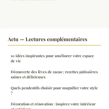
Actu — Lectures complémentaires
10 idées inspirantes pour améliorer votre espace
de vie
Découverte des fèves de cacao : recettes pâtissières
saines et délicieuses
Quels pendentifs choisir pour magnifier votre style
?
Décoration et rénovation : inspirez votre intérieur