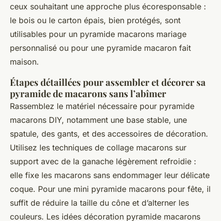
ceux souhaitant une approche plus écoresponsable :
le bois ou le carton épais, bien protégés, sont
utilisables pour un pyramide macarons mariage
personnalisé ou pour une pyramide macaron fait
maison.
Étapes détaillées pour assembler et décorer sa
pyramide de macarons sans l’abîmer
Rassemblez le matériel nécessaire pour pyramide
macarons DIY, notamment une base stable, une
spatule, des gants, et des accessoires de décoration.
Utilisez les techniques de collage macarons sur
support avec de la ganache légèrement refroidie :
elle fixe les macarons sans endommager leur délicate
coque. Pour une mini pyramide macarons pour fête, il
suffit de réduire la taille du cône et d’alterner les
couleurs. Les idées décoration pyramide macarons