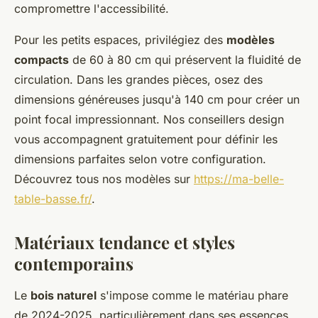
compromettre l'accessibilité.
Pour les petits espaces, privilégiez des
modèles
compacts
de 60 à 80 cm qui préservent la fluidité de
circulation. Dans les grandes pièces, osez des
dimensions généreuses jusqu'à 140 cm pour créer un
point focal impressionnant. Nos conseillers design
vous accompagnent gratuitement pour définir les
dimensions parfaites selon votre configuration.
Découvrez tous nos modèles sur
https://ma-belle-
table-basse.fr/
.
Matériaux tendance et styles
contemporains
Le
bois naturel
s'impose comme le matériau phare
de 2024-2025, particulièrement dans ses essences