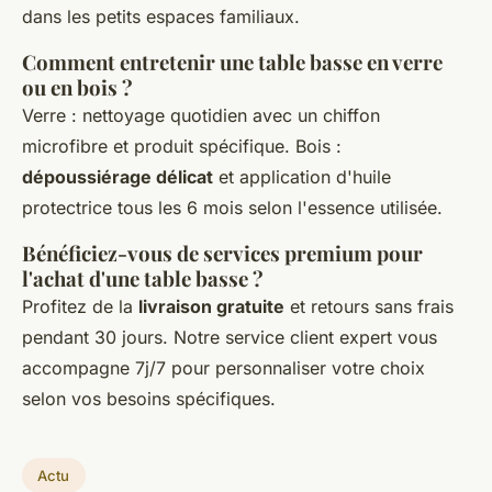
dans les petits espaces familiaux.
Comment entretenir une table basse en verre
ou en bois ?
Verre : nettoyage quotidien avec un chiffon
microfibre et produit spécifique. Bois :
dépoussiérage délicat
et application d'huile
protectrice tous les 6 mois selon l'essence utilisée.
Bénéficiez-vous de services premium pour
l'achat d'une table basse ?
Profitez de la
livraison gratuite
et retours sans frais
pendant 30 jours. Notre service client expert vous
accompagne 7j/7 pour personnaliser votre choix
selon vos besoins spécifiques.
Actu