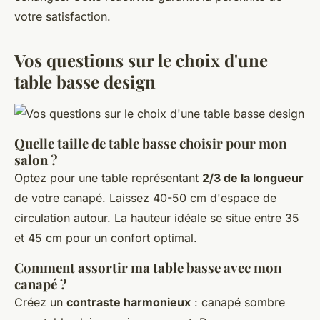
votre satisfaction.
Vos questions sur le choix d'une
table basse design
Quelle taille de table basse choisir pour mon
salon ?
Optez pour une table représentant
2/3 de la longueur
de votre canapé. Laissez 40-50 cm d'espace de
circulation autour. La hauteur idéale se situe entre 35
et 45 cm pour un confort optimal.
Comment assortir ma table basse avec mon
canapé ?
Créez un
contraste harmonieux
: canapé sombre