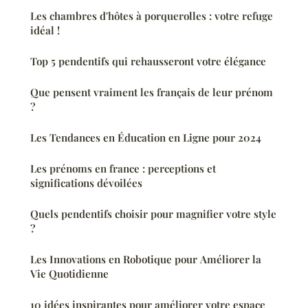
Les chambres d'hôtes à porquerolles : votre refuge
idéal !
Top 5 pendentifs qui rehausseront votre élégance
Que pensent vraiment les français de leur prénom
?
Les Tendances en Éducation en Ligne pour 2024
Les prénoms en france : perceptions et
significations dévoilées
Quels pendentifs choisir pour magnifier votre style
?
Les Innovations en Robotique pour Améliorer la
Vie Quotidienne
10 idées inspirantes pour améliorer votre espace