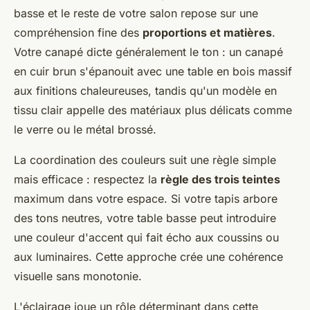
basse et le reste de votre salon repose sur une
compréhension fine des
proportions et matières
.
Votre canapé dicte généralement le ton : un canapé
en cuir brun s'épanouit avec une table en bois massif
aux finitions chaleureuses, tandis qu'un modèle en
tissu clair appelle des matériaux plus délicats comme
le verre ou le métal brossé.
La coordination des couleurs suit une règle simple
mais efficace : respectez la
règle des trois teintes
maximum dans votre espace. Si votre tapis arbore
des tons neutres, votre table basse peut introduire
une couleur d'accent qui fait écho aux coussins ou
aux luminaires. Cette approche crée une cohérence
visuelle sans monotonie.
L'éclairage joue un rôle déterminant dans cette