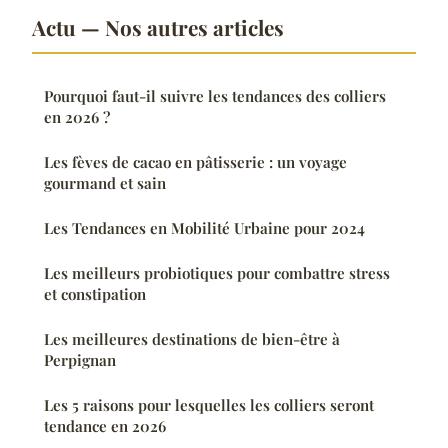
Actu — Nos autres articles
Pourquoi faut-il suivre les tendances des colliers
en 2026 ?
Les fèves de cacao en pâtisserie : un voyage
gourmand et sain
Les Tendances en Mobilité Urbaine pour 2024
Les meilleurs probiotiques pour combattre stress
et constipation
Les meilleures destinations de bien-être à
Perpignan
Les 5 raisons pour lesquelles les colliers seront
tendance en 2026