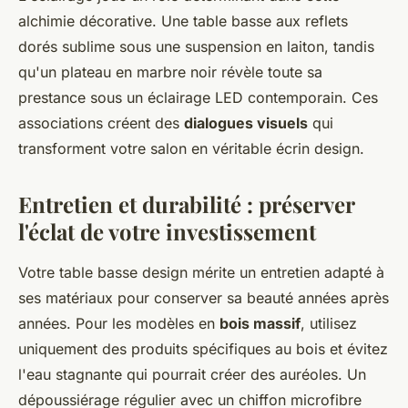
alchimie décorative. Une table basse aux reflets
dorés sublime sous une suspension en laiton, tandis
qu'un plateau en marbre noir révèle toute sa
prestance sous un éclairage LED contemporain. Ces
associations créent des
dialogues visuels
qui
transforment votre salon en véritable écrin design.
Entretien et durabilité : préserver
l'éclat de votre investissement
Votre table basse design mérite un entretien adapté à
ses matériaux pour conserver sa beauté années après
années. Pour les modèles en
bois massif
, utilisez
uniquement des produits spécifiques au bois et évitez
l'eau stagnante qui pourrait créer des auréoles. Un
dépoussiérage régulier avec un chiffon microfibre