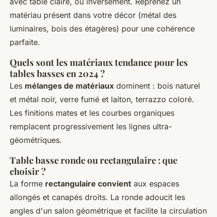
avec table claire, ou inversement. Reprenez un
matériau présent dans votre décor (métal des
luminaires, bois des étagères) pour une cohérence
parfaite.
Quels sont les matériaux tendance pour les
tables basses en 2024 ?
Les
mélanges de matériaux
dominent : bois naturel
et métal noir, verre fumé et laiton, terrazzo coloré.
Les finitions mates et les courbes organiques
remplacent progressivement les lignes ultra-
géométriques.
Table basse ronde ou rectangulaire : que
choisir ?
La forme
rectangulaire convient
aux espaces
allongés et canapés droits. La ronde adoucit les
angles d'un salon géométrique et facilite la circulation