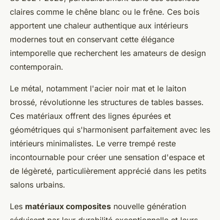
claires comme le chêne blanc ou le frêne. Ces bois
apportent une chaleur authentique aux intérieurs
modernes tout en conservant cette élégance
intemporelle que recherchent les amateurs de design
contemporain.
Le métal, notamment l'acier noir mat et le laiton
brossé, révolutionne les structures de tables basses.
Ces matériaux offrent des lignes épurées et
géométriques qui s'harmonisent parfaitement avec les
intérieurs minimalistes. Le verre trempé reste
incontournable pour créer une sensation d'espace et
de légèreté, particulièrement apprécié dans les petits
salons urbains.
Les
matériaux composites
nouvelle génération