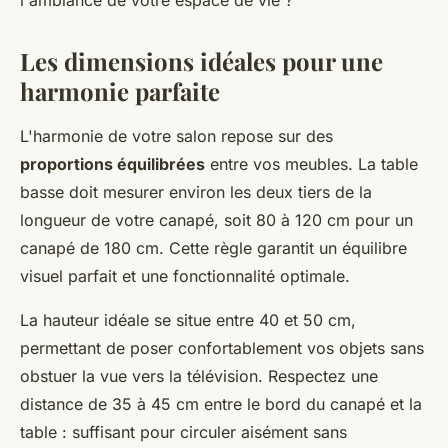
l'ambiance de votre espace de vie ?
Les dimensions idéales pour une
harmonie parfaite
L'harmonie de votre salon repose sur des
proportions équilibrées
entre vos meubles. La table
basse doit mesurer environ les deux tiers de la
longueur de votre canapé, soit 80 à 120 cm pour un
canapé de 180 cm. Cette règle garantit un équilibre
visuel parfait et une fonctionnalité optimale.
La hauteur idéale se situe entre 40 et 50 cm,
permettant de poser confortablement vos objets sans
obstuer la vue vers la télévision. Respectez une
distance de 35 à 45 cm entre le bord du canapé et la
table : suffisant pour circuler aisément sans