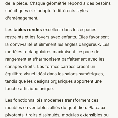
de la pièce. Chaque géométrie répond à des besoins
spécifiques et s'adapte à différents styles
d'aménagement.
Les
tables rondes
excellent dans les espaces
restreints et les foyers avec enfants. Elles favorisent
la convivialité et éliminent les angles dangereux. Les
modèles rectangulaires maximisent l'espace de
rangement et s'harmonisent parfaitement avec les
canapés droits. Les formes carrées créent un
équilibre visuel idéal dans les salons symétriques,
tandis que les designs organiques apportent une
touche artistique unique.
Les fonctionnalités modernes transforment ces
meubles en véritables alliés du quotidien. Plateaux
pivotants, tiroirs dissimulés, modules extensibles ou