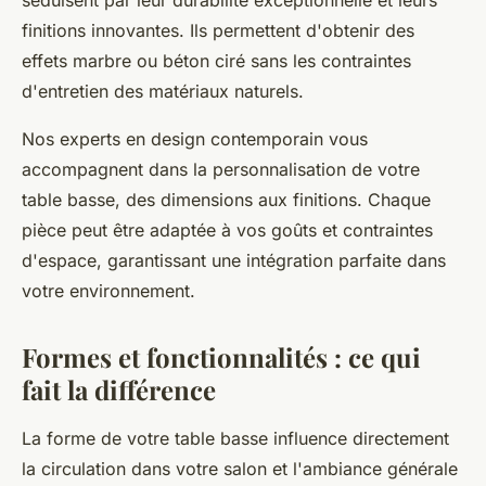
séduisent par leur durabilité exceptionnelle et leurs
finitions innovantes. Ils permettent d'obtenir des
effets marbre ou béton ciré sans les contraintes
d'entretien des matériaux naturels.
Nos experts en design contemporain vous
accompagnent dans la personnalisation de votre
table basse, des dimensions aux finitions. Chaque
pièce peut être adaptée à vos goûts et contraintes
d'espace, garantissant une intégration parfaite dans
votre environnement.
Formes et fonctionnalités : ce qui
fait la différence
La forme de votre table basse influence directement
la circulation dans votre salon et l'ambiance générale