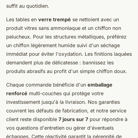
suffit au quotidien.
Les tables en
verre trempé
se nettoient avec un
produit vitres sans ammoniaque et un chiffon non
pelucheux. Pour les structures métalliques, préférez
un chiffon légèrement humide suivi d'un séchage
immédiat pour éviter l'oxydation. Les finitions laquées
demandent plus de délicatesse : bannissez les
produits abrasifs au profit d'un simple chiffon doux.
Chaque commande bénéficie d'un
emballage
renforcé
multi-couches qui protège votre
investissement jusqu'à la livraison. Nos garanties
couvrent les défauts de fabrication, et notre service
client reste disponible
7 jours sur 7
pour répondre à
vos questions d'entretien ou gérer d'éventuels
échanges. Cette réactivité garantit la pérennité de