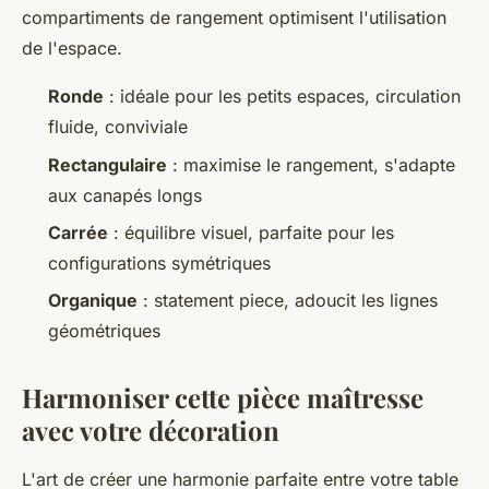
compartiments de rangement optimisent l'utilisation
de l'espace.
Ronde
: idéale pour les petits espaces, circulation
fluide, conviviale
Rectangulaire
: maximise le rangement, s'adapte
aux canapés longs
Carrée
: équilibre visuel, parfaite pour les
configurations symétriques
Organique
: statement piece, adoucit les lignes
géométriques
Harmoniser cette pièce maîtresse
avec votre décoration
L'art de créer une harmonie parfaite entre votre table