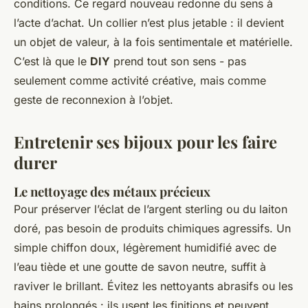
conditions. Ce regard nouveau redonne du sens à
l’acte d’achat. Un collier n’est plus jetable : il devient
un objet de valeur, à la fois sentimentale et matérielle.
C’est là que le
DIY
prend tout son sens - pas
seulement comme activité créative, mais comme
geste de reconnexion à l’objet.
Entretenir ses bijoux pour les faire
durer
Le nettoyage des métaux précieux
Pour préserver l’éclat de l’argent sterling ou du laiton
doré, pas besoin de produits chimiques agressifs. Un
simple chiffon doux, légèrement humidifié avec de
l’eau tiède et une goutte de savon neutre, suffit à
raviver le brillant. Évitez les nettoyants abrasifs ou les
bains prolongés : ils usent les finitions et peuvent