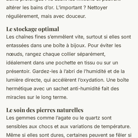
altérer les bains d’or. L’important ? Nettoyer
régulièrement, mais avec douceur.
Le stockage optimal
Les chaînes fines s’emmêlent vite, surtout si elles sont
entassées dans une boîte à bijoux. Pour éviter les
nœuds, rangez chaque collier séparément,
idéalement dans une pochette en tissu ou sur un
présentoir. Gardez-les à l’abri de l’humidité et de la
lumière directe, qui accélèrent l’oxydation. Une boîte
hermétique avec un sachet anti-humidité fait des
miracles sur le long terme.
Le soin des pierres naturelles
Les gemmes comme l’agate ou le quartz sont
sensibles aux chocs et aux variations de température.
Même si elles sont dures, certaines peuvent se fêler si