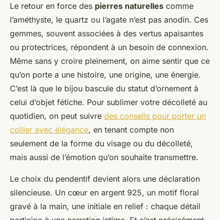
Le retour en force des
pierres naturelles
comme
l’améthyste, le quartz ou l’agate n’est pas anodin. Ces
gemmes, souvent associées à des vertus apaisantes
ou protectrices, répondent à un besoin de connexion.
Même sans y croire pleinement, on aime sentir que ce
qu’on porte a une histoire, une origine, une énergie.
C’est là que le bijou bascule du statut d’ornement à
celui d’objet fétiche. Pour sublimer votre décolleté au
quotidien, on peut suivre
des conseils pour porter un
collier avec élégance
, en tenant compte non
seulement de la forme du visage ou du décolleté,
mais aussi de l’émotion qu’on souhaite transmettre.
Le choix du pendentif devient alors une déclaration
silencieuse. Un cœur en argent 925, un motif floral
gravé à la main, une initiale en relief : chaque détail