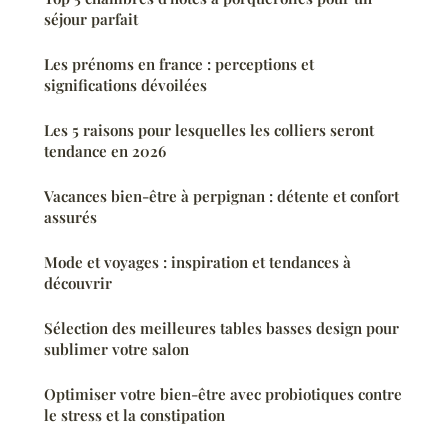
séjour parfait
Les prénoms en france : perceptions et
significations dévoilées
Les 5 raisons pour lesquelles les colliers seront
tendance en 2026
Vacances bien-être à perpignan : détente et confort
assurés
Mode et voyages : inspiration et tendances à
découvrir
Sélection des meilleures tables basses design pour
sublimer votre salon
Optimiser votre bien-être avec probiotiques contre
le stress et la constipation