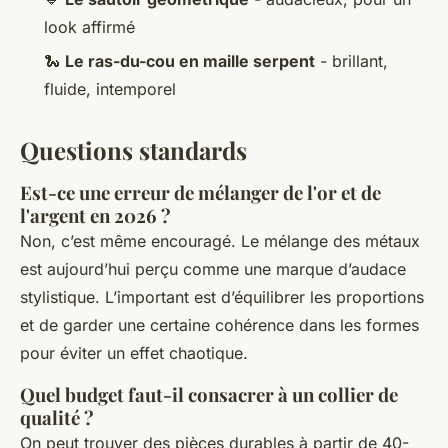
look affirmé
🐍
Le ras-du-cou en maille serpent
- brillant,
fluide, intemporel
Questions standards
Est-ce une erreur de mélanger de l'or et de
l'argent en 2026 ?
Non, c’est même encouragé. Le mélange des métaux
est aujourd’hui perçu comme une marque d’audace
stylistique. L’important est d’équilibrer les proportions
et de garder une certaine cohérence dans les formes
pour éviter un effet chaotique.
Quel budget faut-il consacrer à un collier de
qualité ?
On peut trouver des pièces durables à partir de 40-