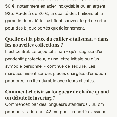
50 €, notamment en acier inoxydable ou en argent
925. Au-delà de 80 €, la qualité des finitions et la
garantie du matériel justifient souvent le prix, surtout
pour des bijoux portés quotidiennement.
Quelle est la place du collier « talisman » dans
les nouvelles collections ?
Il est central. Le bijou talisman - qu’il s’agisse d’un
pendentif protecteur, d’une lettre initiale ou d’un
symbole personnel - continue de séduire. Les
marques misent sur ces pièces chargées d’émotion
pour créer un lien durable avec leurs clientes.
Comment choisir sa longueur de chaîne quand
on débute le layering ?
Commencez par des longueurs standards : 38 cm
pour un ras-du-cou, 42 cm pour un porté classique,