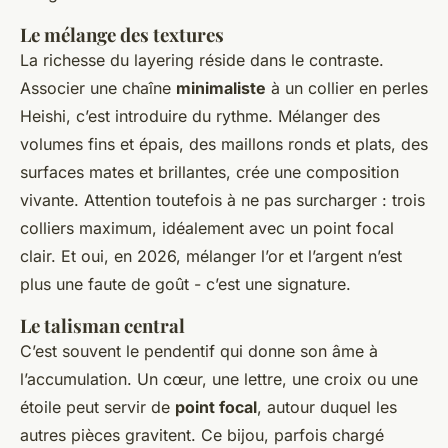
Le mélange des textures
La richesse du layering réside dans le contraste.
Associer une chaîne
minimaliste
à un collier en perles
Heishi, c’est introduire du rythme. Mélanger des
volumes fins et épais, des maillons ronds et plats, des
surfaces mates et brillantes, crée une composition
vivante. Attention toutefois à ne pas surcharger : trois
colliers maximum, idéalement avec un point focal
clair. Et oui, en 2026, mélanger l’or et l’argent n’est
plus une faute de goût - c’est une signature.
Le talisman central
C’est souvent le pendentif qui donne son âme à
l’accumulation. Un cœur, une lettre, une croix ou une
étoile peut servir de
point focal
, autour duquel les
autres pièces gravitent. Ce bijou, parfois chargé