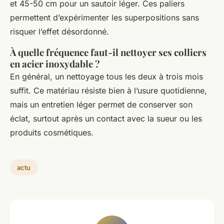
et 45-50 cm pour un sautoir léger. Ces paliers
permettent d’expérimenter les superpositions sans
risquer l’effet désordonné.
À quelle fréquence faut-il nettoyer ses colliers
en acier inoxydable ?
En général, un nettoyage tous les deux à trois mois
suffit. Ce matériau résiste bien à l’usure quotidienne,
mais un entretien léger permet de conserver son
éclat, surtout après un contact avec la sueur ou les
produits cosmétiques.
actu