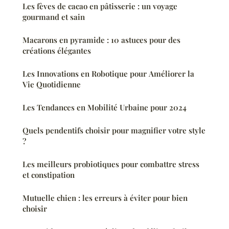
Les fèves de cacao en pâtisserie : un voyage
gourmand et sain
Macarons en pyramide : 10 astuces pour des
créations élégantes
Les Innovations en Robotique pour Améliorer la
Vie Quotidienne
Les Tendances en Mobilité Urbaine pour 2024
Quels pendentifs choisir pour magnifier votre style
?
Les meilleurs probiotiques pour combattre stress
et constipation
Mutuelle chien : les erreurs à éviter pour bien
choisir