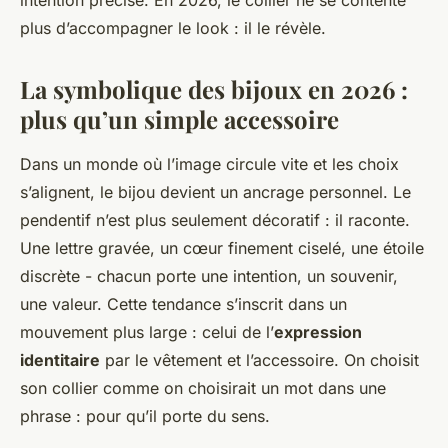
intention précise. En 2026, le collier ne se contente
plus d’accompagner le look : il le révèle.
La symbolique des bijoux en 2026 :
plus qu’un simple accessoire
Dans un monde où l’image circule vite et les choix
s’alignent, le bijou devient un ancrage personnel. Le
pendentif n’est plus seulement décoratif : il raconte.
Une lettre gravée, un cœur finement ciselé, une étoile
discrète - chacun porte une intention, un souvenir,
une valeur. Cette tendance s’inscrit dans un
mouvement plus large : celui de l’
expression
identitaire
par le vêtement et l’accessoire. On choisit
son collier comme on choisirait un mot dans une
phrase : pour qu’il porte du sens.