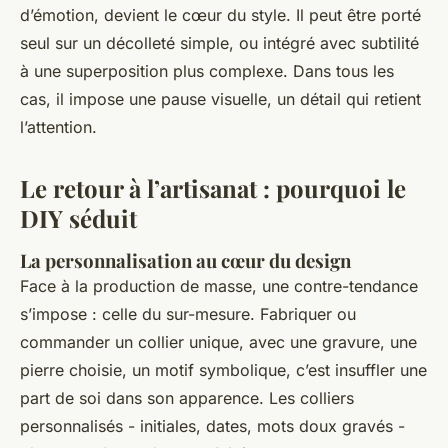
d’émotion, devient le cœur du style. Il peut être porté
seul sur un décolleté simple, ou intégré avec subtilité
à une superposition plus complexe. Dans tous les
cas, il impose une pause visuelle, un détail qui retient
l’attention.
Le retour à l’artisanat : pourquoi le
DIY séduit
La personnalisation au cœur du design
Face à la production de masse, une contre-tendance
s’impose : celle du sur-mesure. Fabriquer ou
commander un collier unique, avec une gravure, une
pierre choisie, un motif symbolique, c’est insuffler une
part de soi dans son apparence. Les colliers
personnalisés - initiales, dates, mots doux gravés -