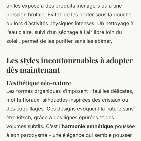
on les expose à des produits ménagers ou à une
pression brutale. Évitez de les porter sous la douche
ou lors d’activités physiques intenses. Un nettoyage à
l’eau claire, suivi d’un séchage à l’air libre loin du
soleil, permet de les purifier sans les abîmer.
Les styles incontournables à adopter
dès maintenant
L’esthétique néo-nature
Les formes organiques s’imposent : feuilles délicates,
motifs floraux, silhouettes inspirées des cristaux ou
des coquillages. Ces designs évoquent la nature sans
être kitsch, grâce à des lignes épurées et des
volumes subtils. C’est l’
harmonie esthétique
poussée
à son paroxysme - une élégance qui semble pousser