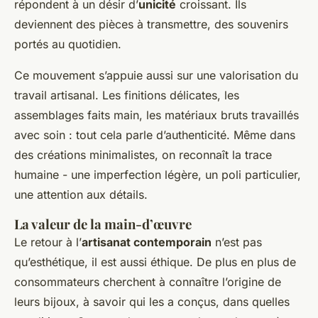
répondent à un désir d’
unicité
croissant. Ils
deviennent des pièces à transmettre, des souvenirs
portés au quotidien.
Ce mouvement s’appuie aussi sur une valorisation du
travail artisanal. Les finitions délicates, les
assemblages faits main, les matériaux bruts travaillés
avec soin : tout cela parle d’authenticité. Même dans
des créations minimalistes, on reconnaît la trace
humaine - une imperfection légère, un poli particulier,
une attention aux détails.
La valeur de la main-d’œuvre
Le retour à l’
artisanat contemporain
n’est pas
qu’esthétique, il est aussi éthique. De plus en plus de
consommateurs cherchent à connaître l’origine de
leurs bijoux, à savoir qui les a conçus, dans quelles