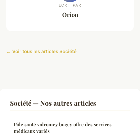
ECRIT PAR
Orion
← Voir tous les articles Société
Société — Nos autres articles
Pôle santé valromey bugey offre des services
médicaux variés