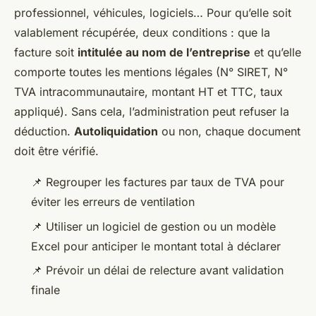
professionnel, véhicules, logiciels… Pour qu’elle soit
valablement récupérée, deux conditions : que la
facture soit
intitulée au nom de l’entreprise
et qu’elle
comporte toutes les mentions légales (N° SIRET, N°
TVA intracommunautaire, montant HT et TTC, taux
appliqué). Sans cela, l’administration peut refuser la
déduction.
Autoliquidation
ou non, chaque document
doit être vérifié.
📌 Regrouper les factures par taux de TVA pour
éviter les erreurs de ventilation
📌 Utiliser un logiciel de gestion ou un modèle
Excel pour anticiper le montant total à déclarer
📌 Prévoir un délai de relecture avant validation
finale