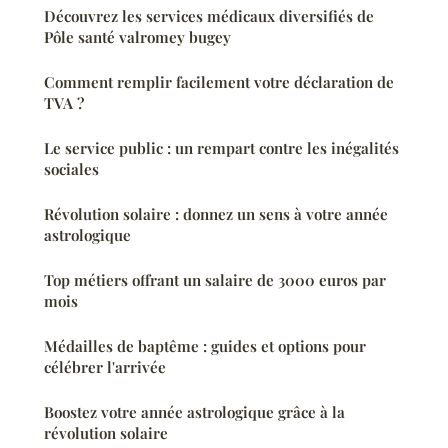
Découvrez les services médicaux diversifiés de
Pôle santé valromey bugey
Comment remplir facilement votre déclaration de
TVA ?
Le service public : un rempart contre les inégalités
sociales
Révolution solaire : donnez un sens à votre année
astrologique
Top métiers offrant un salaire de 3000 euros par
mois
Médailles de baptême : guides et options pour
célébrer l'arrivée
Boostez votre année astrologique grâce à la
révolution solaire