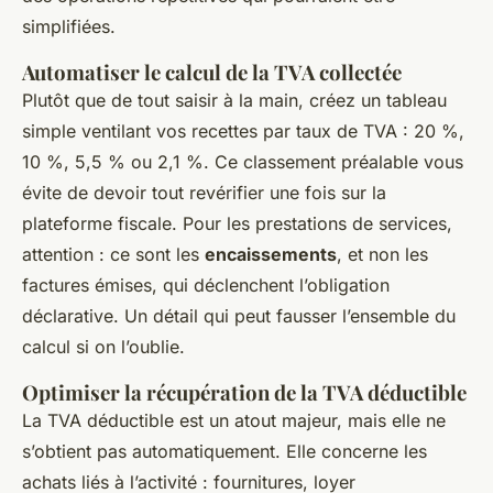
simplifiées.
Automatiser le calcul de la TVA collectée
Plutôt que de tout saisir à la main, créez un tableau
simple ventilant vos recettes par taux de TVA : 20 %,
10 %, 5,5 % ou 2,1 %. Ce classement préalable vous
évite de devoir tout revérifier une fois sur la
plateforme fiscale. Pour les prestations de services,
attention : ce sont les
encaissements
, et non les
factures émises, qui déclenchent l’obligation
déclarative. Un détail qui peut fausser l’ensemble du
calcul si on l’oublie.
Optimiser la récupération de la TVA déductible
La TVA déductible est un atout majeur, mais elle ne
s’obtient pas automatiquement. Elle concerne les
achats liés à l’activité : fournitures, loyer