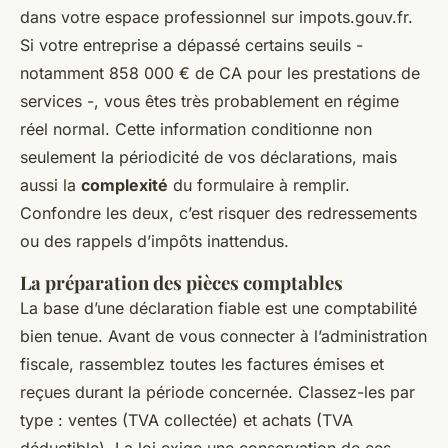
dans votre espace professionnel sur impots.gouv.fr.
Si votre entreprise a dépassé certains seuils -
notamment 858 000 € de CA pour les prestations de
services -, vous êtes très probablement en régime
réel normal. Cette information conditionne non
seulement la périodicité de vos déclarations, mais
aussi la
complexité
du formulaire à remplir.
Confondre les deux, c’est risquer des redressements
ou des rappels d’impôts inattendus.
La préparation des pièces comptables
La base d’une déclaration fiable est une comptabilité
bien tenue. Avant de vous connecter à l’administration
fiscale, rassemblez toutes les factures émises et
reçues durant la période concernée. Classez-les par
type : ventes (TVA collectée) et achats (TVA