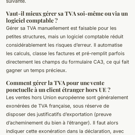
suivante.
Vaut-il mieux gérer sa TVA soi-même ou via un
logiciel comptable ?
Gérer sa TVA manuellement est faisable pour les
petites structures, mais un logiciel comptable réduit
considérablement les risques d’erreur. Il automatise
les calculs, classe les factures et pré-remplit parfois
directement les champs du formulaire CA3, ce qui fait
gagner un temps précieux.
Comment gérer la TVA pour une vente
ponctuelle à un client étranger hors UE ?
Les ventes hors Union européenne sont généralement
exonérées de TVA française, sous réserve de
disposer des justificatifs d’exportation (preuve
d’acheminement du bien à l’étranger). Il faut alors
indiquer cette exonération dans la déclaration, avec