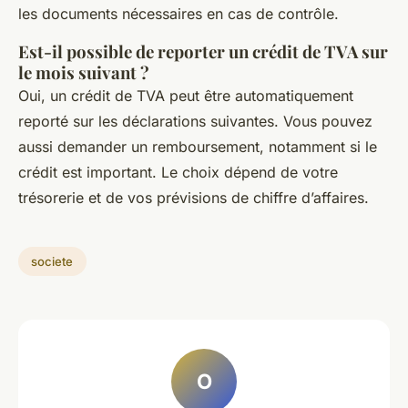
les documents nécessaires en cas de contrôle.
Est-il possible de reporter un crédit de TVA sur
le mois suivant ?
Oui, un crédit de TVA peut être automatiquement
reporté sur les déclarations suivantes. Vous pouvez
aussi demander un remboursement, notamment si le
crédit est important. Le choix dépend de votre
trésorerie et de vos prévisions de chiffre d’affaires.
societe
O