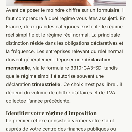
Avant de poser le moindre chiffre sur un formulaire, il
faut comprendre à quel régime vous êtes assujetti. En
France, deux grandes catégories existent : le régime
réel simplifié et le régime réel normal. La principale
distinction réside dans les obligations déclaratives et
la fréquence. Les entreprises relevant du réel normal
doivent généralement déposer une
déclaration
mensuelle
, via le formulaire 3310-CA3-SD, tandis
que le régime simplifié autorise souvent une
déclaration
trimestrielle
. Ce choix n’est pas libre : il
dépend du volume de chiffre d’affaires et de TVA
collectée l’année précédente.
Identifier votre régime d'imposition
Le premier réflexe consiste à vérifier votre statut
auprès de votre centre des finances publiques ou