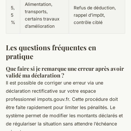
Alimentation,
5,
Refus de déduction,
transports,
5
rappel d’impôt,
certains travaux
%
contrôle ciblé
d’amélioration
Les questions fréquentes en
pratique
Que faire si je remarque une erreur après avoir
validé ma déclaration ?
Il est possible de corriger une erreur via une
déclaration rectificative sur votre espace
professionnel impots.gouv.fr. Cette procédure doit
être faite rapidement pour limiter les pénalités. Le
système permet de modifier les montants déclarés et
de régulariser la situation sans attendre l’échéance