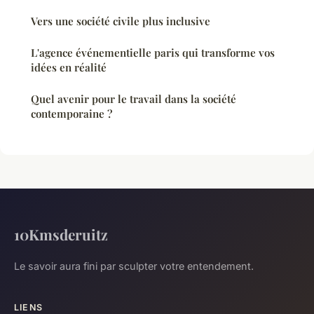
Vers une société civile plus inclusive
L'agence événementielle paris qui transforme vos
idées en réalité
Quel avenir pour le travail dans la société
contemporaine ?
10Kmsderuitz
Le savoir aura fini par sculpter votre entendement.
LIENS