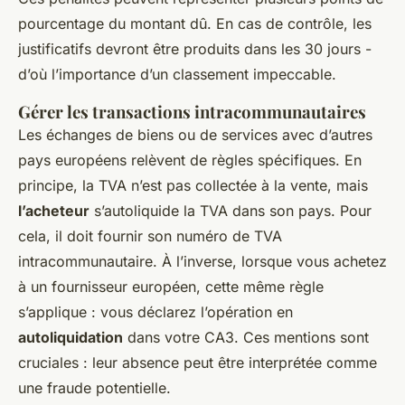
pourcentage du montant dû. En cas de contrôle, les
justificatifs devront être produits dans les 30 jours -
d’où l’importance d’un classement impeccable.
Gérer les transactions intracommunautaires
Les échanges de biens ou de services avec d’autres
pays européens relèvent de règles spécifiques. En
principe, la TVA n’est pas collectée à la vente, mais
l’acheteur
s’autoliquide la TVA dans son pays. Pour
cela, il doit fournir son numéro de TVA
intracommunautaire. À l’inverse, lorsque vous achetez
à un fournisseur européen, cette même règle
s’applique : vous déclarez l’opération en
autoliquidation
dans votre CA3. Ces mentions sont
cruciales : leur absence peut être interprétée comme
une fraude potentielle.