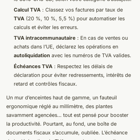
Calcul TVA
: Classez vos factures par taux de
TVA
(20 %, 10 %, 5,5 %) pour automatiser les
calculs et éviter les erreurs.
TVA intracommunautaire
: En cas de ventes ou
achats dans l’UE, déclarez les opérations en
autoliquidation
avec les numéros de TVA valides.
Échéances TVA
: Respectez les délais de
déclaration pour éviter redressements, intérêts de
retard et contrôles fiscaux.
Un mur d’enceintes haut de gamme, un fauteuil
ergonomique réglé au millimètre, des plantes
savamment agencées… tout est pensé pour booster
la productivité. Pourtant, au fond, une boîte de
documents fiscaux s’accumule, oubliée. L’échéance