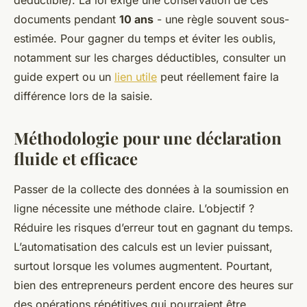
déductible). La loi exige une conservation de ces
documents pendant
10 ans
- une règle souvent sous-
estimée. Pour gagner du temps et éviter les oublis,
notamment sur les charges déductibles, consulter un
guide expert ou un
lien utile
peut réellement faire la
différence lors de la saisie.
Méthodologie pour une déclaration
fluide et efficace
Passer de la collecte des données à la soumission en
ligne nécessite une méthode claire. L’objectif ?
Réduire les risques d’erreur tout en gagnant du temps.
L’automatisation des calculs est un levier puissant,
surtout lorsque les volumes augmentent. Pourtant,
bien des entrepreneurs perdent encore des heures sur
des opérations répétitives qui pourraient être