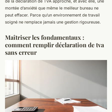
de la déclaration de TVA approche, et avec elle, une
montée d’anxiété que même le meilleur bureau ne
peut effacer. Parce qu’un environnement de travail
soigné ne remplace jamais une gestion rigoureuse.
Maîtriser les fondamentaux :
comment remplir déclaration de tva
sans erreur