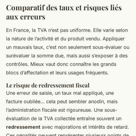
Comparatif des taux et risques liés
aux erreurs
En France, la TVA n’est pas uniforme. Elle varie selon
la nature de l’activité et du produit vendu. Appliquer
un mauvais taux, c’est non seulement sous-évaluer ou
surévaluer la somme due, mais aussi s’exposer à des
contrôles. Mieux vaut donc connaître les grands
blocs d’affectation et leurs usages fréquents.
Le risque de redressement fiscal
Une erreur de saisie, un taux mal appliqué, une
facture oubliée… cela peut sembler anodin, mais
l’administration fiscale est rigoureuse. Une sous-
évaluation de la TVA collectée entraîne souvent un
redressement
avec majorations et intérêts de retard.
Ces pénalités peuvent représenter plusieurs points de