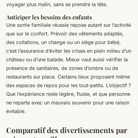
voyager plus malin, sans se prendre la tête.
Anticiper les besoins des enfants
Une sortie familiale réussie repose autant sur l’activité
que sur le confort. Prévoir des vêtements adaptés,
des collations, un change ou un siège pour bébé,
c’est l’assurance d’éviter les crises en plein milieu d’un
château ou d’une balade. Mieux vaut aussi vérifier la
présence de sanitaires, de zones d’ombre ou de
restaurants sur place. Certains lieux proposent même
des espaces de repos pour les tout-petits. L’objectif ?
Que l’expérience reste légère, fluide, et que personne
ne reparte avec un mauvais souvenir pour une raison
évitable.
Comparatif des divertissements par