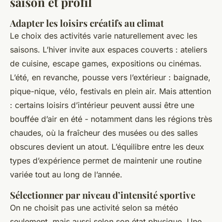
saison et profil
Adapter les loisirs créatifs au climat
Le choix des activités varie naturellement avec les
saisons. L’hiver invite aux espaces couverts : ateliers
de cuisine, escape games, expositions ou cinémas.
L’été, en revanche, pousse vers l’extérieur : baignade,
pique-nique, vélo, festivals en plein air. Mais attention
: certains loisirs d’intérieur peuvent aussi être une
bouffée d’air en été - notamment dans les régions très
chaudes, où la fraîcheur des musées ou des salles
obscures devient un atout. L’équilibre entre les deux
types d’expérience permet de maintenir une routine
variée tout au long de l’année.
Sélectionner par niveau d’intensité sportive
On ne choisit pas une activité selon sa météo
seulement, mais aussi selon son état physique. Une