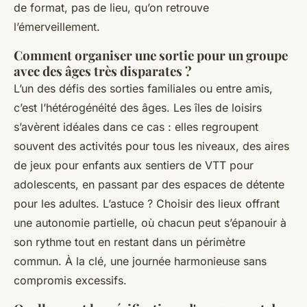
de format, pas de lieu, qu’on retrouve
l’émerveillement.
Comment organiser une sortie pour un groupe
avec des âges très disparates ?
L’un des défis des sorties familiales ou entre amis,
c’est l’hétérogénéité des âges. Les îles de loisirs
s’avèrent idéales dans ce cas : elles regroupent
souvent des activités pour tous les niveaux, des aires
de jeux pour enfants aux sentiers de VTT pour
adolescents, en passant par des espaces de détente
pour les adultes. L’astuce ? Choisir des lieux offrant
une autonomie partielle, où chacun peut s’épanouir à
son rythme tout en restant dans un périmètre
commun. À la clé, une journée harmonieuse sans
compromis excessifs.