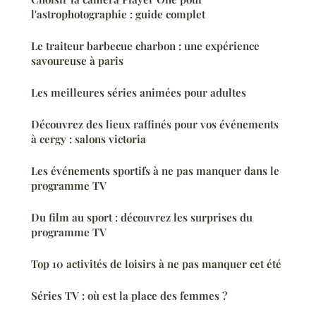
l'astrophotographie : guide complet
Le traiteur barbecue charbon : une expérience
savoureuse à paris
Les meilleures séries animées pour adultes
Découvrez des lieux raffinés pour vos événements
à cergy : salons victoria
Les événements sportifs à ne pas manquer dans le
programme TV
Du film au sport : découvrez les surprises du
programme TV
Top 10 activités de loisirs à ne pas manquer cet été
Séries TV : où est la place des femmes ?