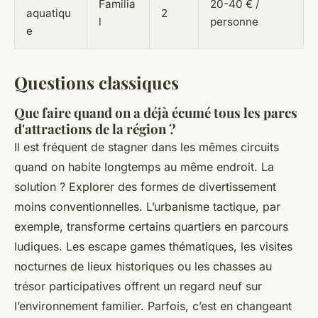
Familia
20-40 € /
aquatiqu
2
l
personne
e
Questions classiques
Que faire quand on a déjà écumé tous les parcs
d'attractions de la région ?
Il est fréquent de stagner dans les mêmes circuits
quand on habite longtemps au même endroit. La
solution ? Explorer des formes de divertissement
moins conventionnelles. L’urbanisme tactique, par
exemple, transforme certains quartiers en parcours
ludiques. Les escape games thématiques, les visites
nocturnes de lieux historiques ou les chasses au
trésor participatives offrent un regard neuf sur
l’environnement familier. Parfois, c’est en changeant