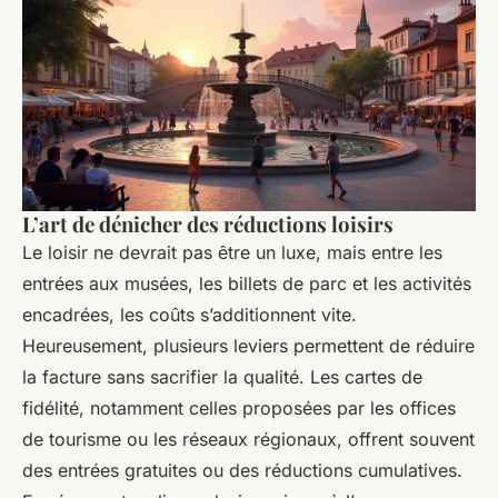
L’art de dénicher des réductions loisirs
Le loisir ne devrait pas être un luxe, mais entre les
entrées aux musées, les billets de parc et les activités
encadrées, les coûts s’additionnent vite.
Heureusement, plusieurs leviers permettent de réduire
la facture sans sacrifier la qualité. Les cartes de
fidélité, notamment celles proposées par les offices
de tourisme ou les réseaux régionaux, offrent souvent
des entrées gratuites ou des réductions cumulatives.