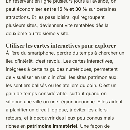
En réservant en ligne plusieurs jours à l’avance, on
peut économiser
entre 15 % et 30 %
sur certaines
attractions. Et les pass loisirs, qui regroupent
plusieurs sites, deviennent vite rentables dès la
deuxième ou troisième visite.
Utiliser les cartes interactives pour explorer
À l’ère du smartphone, perdre du temps à chercher un
lieu d’intérêt, c’est révolu. Les cartes interactives,
intégrées à certains guides numériques, permettent
de visualiser en un clin d’œil les sites patrimoniaux,
les sentiers balisés ou les ateliers du coin. C’est un
gain de temps considérable, surtout quand on
sillonne une ville ou une région inconnue. Elles aident
à planifier un circuit logique, à éviter les allers-
retours, et à découvrir des lieux peu connus mais
riches en
patrimoine immatériel
. Une façon de