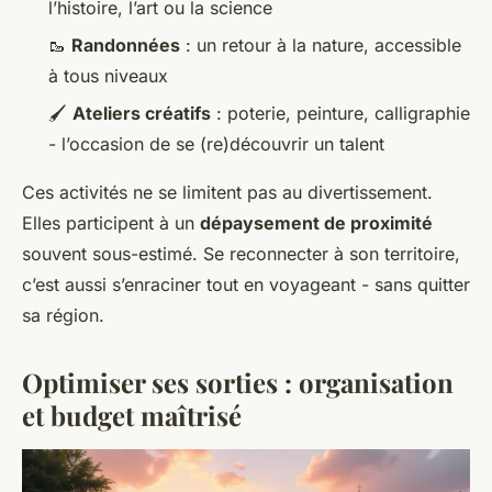
l’histoire, l’art ou la science
🥾
Randonnées
: un retour à la nature, accessible
à tous niveaux
🖌️
Ateliers créatifs
: poterie, peinture, calligraphie
- l’occasion de se (re)découvrir un talent
Ces activités ne se limitent pas au divertissement.
Elles participent à un
dépaysement de proximité
souvent sous-estimé. Se reconnecter à son territoire,
c’est aussi s’enraciner tout en voyageant - sans quitter
sa région.
Optimiser ses sorties : organisation
et budget maîtrisé