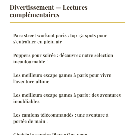
Divertissement — Lectures
complémentaires
Parc street workout paris : top 151 spots pour
s'entraîner en plein air
Poppers pour soirée : découvrez notre sélection
incontournable !
Les meilleurs escape games à paris pour vivre
l'aventure ultime
Les meilleurs escape games à paris : des aventures
inoubliables
Les camions télécommandés : une aventure à
portée de main !
Choisir la caméra Player One pour