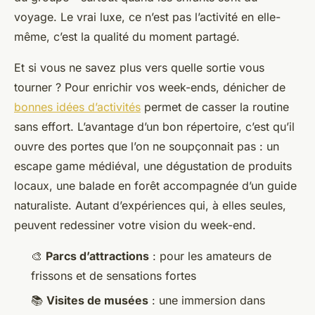
voyage. Le vrai luxe, ce n’est pas l’activité en elle-
même, c’est la qualité du moment partagé.
Et si vous ne savez plus vers quelle sortie vous
tourner ? Pour enrichir vos week-ends, dénicher de
bonnes idées d’activités
permet de casser la routine
sans effort. L’avantage d’un bon répertoire, c’est qu’il
ouvre des portes que l’on ne soupçonnait pas : un
escape game médiéval, une dégustation de produits
locaux, une balade en forêt accompagnée d’un guide
naturaliste. Autant d’expériences qui, à elles seules,
peuvent redessiner votre vision du week-end.
🎨
Parcs d’attractions
: pour les amateurs de
frissons et de sensations fortes
📚
Visites de musées
: une immersion dans