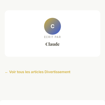
C
ECRIT PAR
Claude
← Voir tous les articles Divertissement