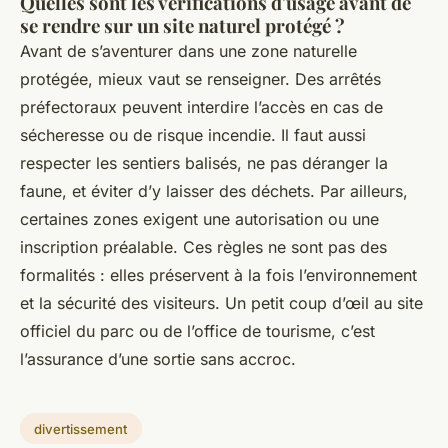
Quelles sont les vérifications d'usage avant de
se rendre sur un site naturel protégé ?
Avant de s’aventurer dans une zone naturelle
protégée, mieux vaut se renseigner. Des arrêtés
préfectoraux peuvent interdire l’accès en cas de
sécheresse ou de risque incendie. Il faut aussi
respecter les sentiers balisés, ne pas déranger la
faune, et éviter d’y laisser des déchets. Par ailleurs,
certaines zones exigent une autorisation ou une
inscription préalable. Ces règles ne sont pas des
formalités : elles préservent à la fois l’environnement
et la sécurité des visiteurs. Un petit coup d’œil au site
officiel du parc ou de l’office de tourisme, c’est
l’assurance d’une sortie sans accroc.
divertissement