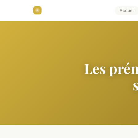
Accueil
Les prén