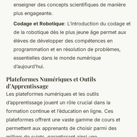
enseigner des concepts scientifiques de manière
plus engageante.
Codage et Robotique
: L’introduction du codage et
de la robotique dès le plus jeune âge permet aux
élèves de développer des compétences en
programmation et en résolution de problèmes,
essentielles dans le monde numérique
d’aujourd’hui.
Plateformes Numériques et Outils
d’Apprentissage
Les plateformes numériques et les outils
d’apprentissage jouent un rôle crucial dans la
formation continue et l’éducation en ligne. Ces
plateformes offrent une vaste gamme de cours et
permettent aux apprenants de choisir parmi des
milliers de sujets, garantissant ainsi une