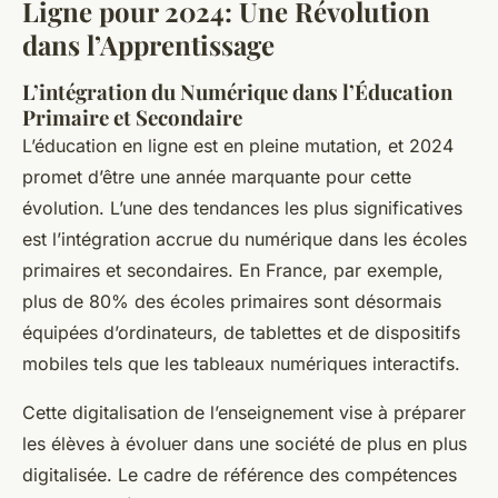
Ligne pour 2024: Une Révolution
dans l’Apprentissage
L’intégration du Numérique dans l’Éducation
Primaire et Secondaire
L’éducation en ligne est en pleine mutation, et 2024
promet d’être une année marquante pour cette
évolution. L’une des tendances les plus significatives
est l’intégration accrue du numérique dans les écoles
primaires et secondaires. En France, par exemple,
plus de 80% des écoles primaires sont désormais
équipées d’ordinateurs, de tablettes et de dispositifs
mobiles tels que les tableaux numériques interactifs.
Cette digitalisation de l’enseignement vise à préparer
les élèves à évoluer dans une société de plus en plus
digitalisée. Le cadre de référence des compétences