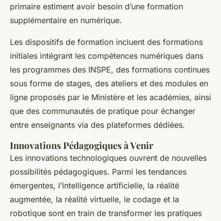
primaire estiment avoir besoin d’une formation
supplémentaire en numérique.
Les dispositifs de formation incluent des formations
initiales intégrant les compétences numériques dans
les programmes des INSPE, des formations continues
sous forme de stages, des ateliers et des modules en
ligne proposés par le Ministère et les académies, ainsi
que des communautés de pratique pour échanger
entre enseignants via des plateformes dédiées.
Innovations Pédagogiques à Venir
Les innovations technologiques ouvrent de nouvelles
possibilités pédagogiques. Parmi les tendances
émergentes, l’intelligence artificielle, la réalité
augmentée, la réalité virtuelle, le codage et la
robotique sont en train de transformer les pratiques