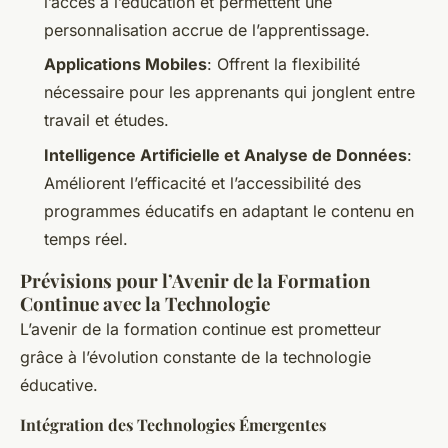
l’accès à l’éducation et permettent une
personnalisation accrue de l’apprentissage.
Applications Mobiles
: Offrent la flexibilité
nécessaire pour les apprenants qui jonglent entre
travail et études.
Intelligence Artificielle et Analyse de Données
:
Améliorent l’efficacité et l’accessibilité des
programmes éducatifs en adaptant le contenu en
temps réel.
Prévisions pour l’Avenir de la Formation
Continue avec la Technologie
L’avenir de la formation continue est prometteur
grâce à l’évolution constante de la technologie
éducative.
Intégration des Technologies Émergentes