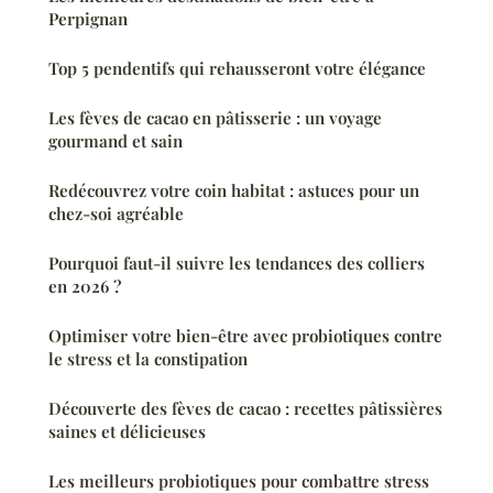
Perpignan
Top 5 pendentifs qui rehausseront votre élégance
Les fèves de cacao en pâtisserie : un voyage
gourmand et sain
Redécouvrez votre coin habitat : astuces pour un
chez-soi agréable
Pourquoi faut-il suivre les tendances des colliers
en 2026 ?
Optimiser votre bien-être avec probiotiques contre
le stress et la constipation
Découverte des fèves de cacao : recettes pâtissières
saines et délicieuses
Les meilleurs probiotiques pour combattre stress