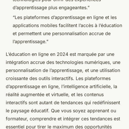
d’apprentissage plus engageantes.”
“Les plateformes d’apprentissage en ligne et les
applications mobiles facilitent l’accès à l’éducation
et permettent une personnalisation accrue de
l’apprentissage.”
L’éducation en ligne en 2024 est marquée par une
intégration accrue des technologies numériques, une
personnalisation de l’apprentissage, et une utilisation
croissante des outils interactifs. Les plateformes
d’apprentissage en ligne, l’intelligence artificielle, la
réalité augmentée et virtuelle, et les contenus
interactifs sont autant de tendances qui redéfinissent
le paysage éducatif. Que vous soyez apprenant ou
formateur, comprendre et intégrer ces tendances est
essentiel pour tirer le maximum des opportunités