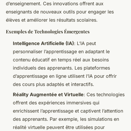
d’enseignement. Ces innovations offrent aux
enseignants de nouveaux outils pour engager les
élèves et améliorer les résultats scolaires.
Exemples de Technologies Émergentes
Intelligence Artificielle (IA)
: L’IA peut
personnaliser l’apprentissage en adaptant le
contenu éducatif en temps réel aux besoins
individuels des apprenants. Les plateformes
d’apprentissage en ligne utilisent l’IA pour offrir
des cours plus adaptés et interactifs.
Réality Augmentée et Virtuelle
: Ces technologies
offrent des expériences immersives qui
enrichissent l’apprentissage et captivent l’attention
des apprenants. Par exemple, les simulations en
réalité virtuelle peuvent être utilisées pour