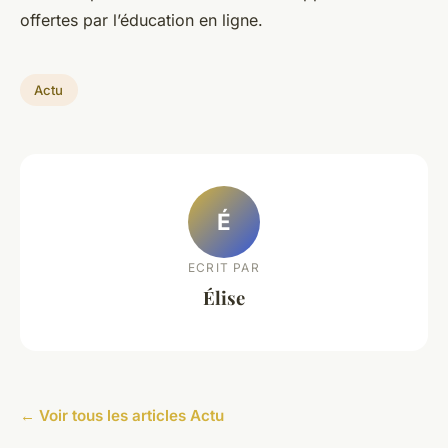
offertes par l’éducation en ligne.
Actu
É
ECRIT PAR
Élise
← Voir tous les articles Actu