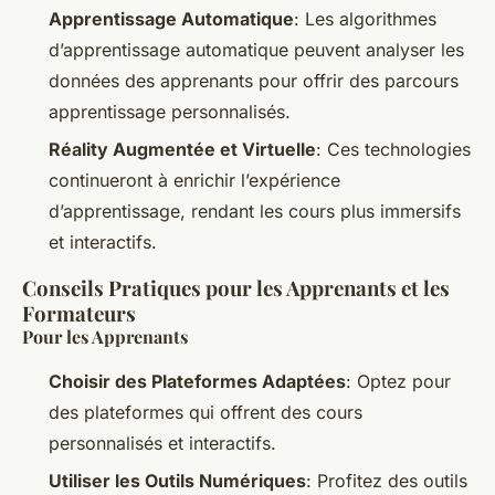
Apprentissage Automatique
: Les algorithmes
d’apprentissage automatique peuvent analyser les
données des apprenants pour offrir des parcours
apprentissage personnalisés.
Réality Augmentée et Virtuelle
: Ces technologies
continueront à enrichir l’expérience
d’apprentissage, rendant les cours plus immersifs
et interactifs.
Conseils Pratiques pour les Apprenants et les
Formateurs
Pour les Apprenants
Choisir des Plateformes Adaptées
: Optez pour
des plateformes qui offrent des cours
personnalisés et interactifs.
Utiliser les Outils Numériques
: Profitez des outils