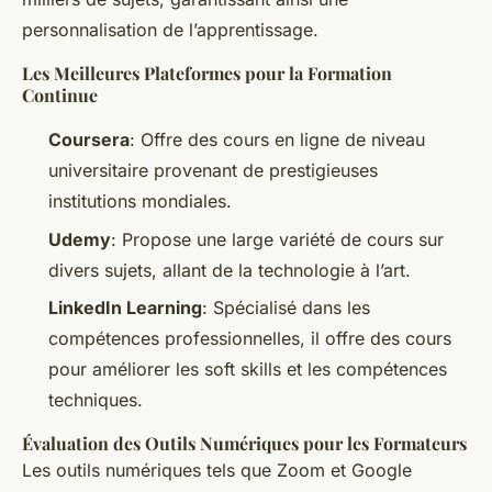
personnalisation de l’apprentissage.
Les Meilleures Plateformes pour la Formation
Continue
Coursera
: Offre des cours en ligne de niveau
universitaire provenant de prestigieuses
institutions mondiales.
Udemy
: Propose une large variété de cours sur
divers sujets, allant de la technologie à l’art.
LinkedIn Learning
: Spécialisé dans les
compétences professionnelles, il offre des cours
pour améliorer les soft skills et les compétences
techniques.
Évaluation des Outils Numériques pour les Formateurs
Les outils numériques tels que Zoom et Google