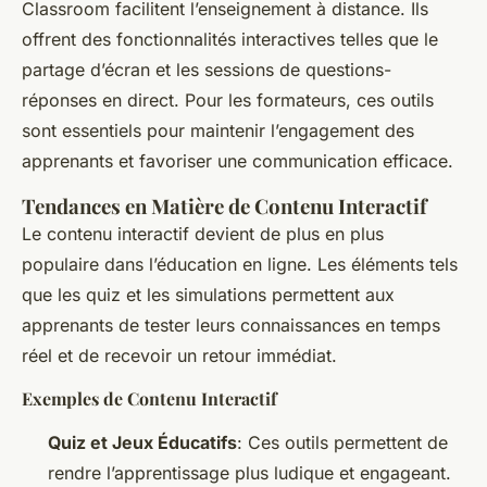
Classroom facilitent l’enseignement à distance. Ils
offrent des fonctionnalités interactives telles que le
partage d’écran et les sessions de questions-
réponses en direct. Pour les formateurs, ces outils
sont essentiels pour maintenir l’engagement des
apprenants et favoriser une communication efficace.
Tendances en Matière de Contenu Interactif
Le contenu interactif devient de plus en plus
populaire dans l’éducation en ligne. Les éléments tels
que les quiz et les simulations permettent aux
apprenants de tester leurs connaissances en temps
réel et de recevoir un retour immédiat.
Exemples de Contenu Interactif
Quiz et Jeux Éducatifs
: Ces outils permettent de
rendre l’apprentissage plus ludique et engageant.