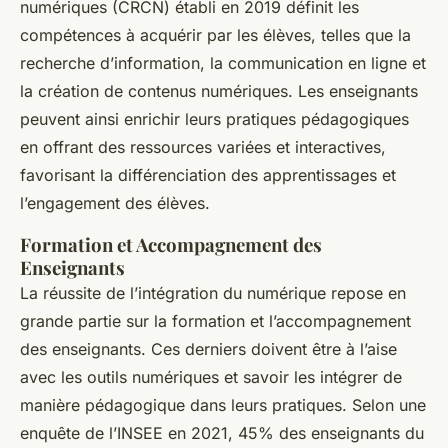
numériques (CRCN) établi en 2019 définit les
compétences à acquérir par les élèves, telles que la
recherche d’information, la communication en ligne et
la création de contenus numériques. Les enseignants
peuvent ainsi enrichir leurs pratiques pédagogiques
en offrant des ressources variées et interactives,
favorisant la différenciation des apprentissages et
l’engagement des élèves.
Formation et Accompagnement des
Enseignants
La réussite de l’intégration du numérique repose en
grande partie sur la formation et l’accompagnement
des enseignants. Ces derniers doivent être à l’aise
avec les outils numériques et savoir les intégrer de
manière pédagogique dans leurs pratiques. Selon une
enquête de l’INSEE en 2021, 45% des enseignants du