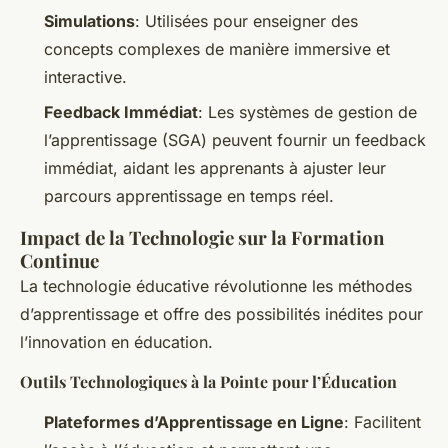
Simulations
: Utilisées pour enseigner des
concepts complexes de manière immersive et
interactive.
Feedback Immédiat
: Les systèmes de gestion de
l’apprentissage (SGA) peuvent fournir un feedback
immédiat, aidant les apprenants à ajuster leur
parcours apprentissage en temps réel.
Impact de la Technologie sur la Formation
Continue
La technologie éducative révolutionne les méthodes
d’apprentissage et offre des possibilités inédites pour
l’innovation en éducation.
Outils Technologiques à la Pointe pour l’Éducation
Plateformes d’Apprentissage en Ligne
: Facilitent