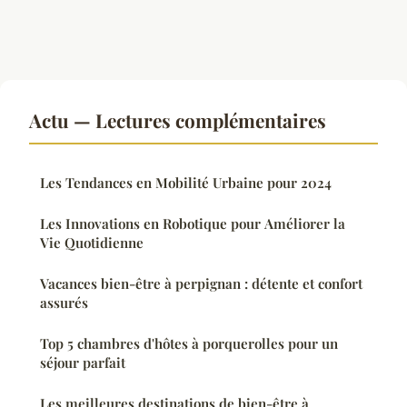
Actu — Lectures complémentaires
Les Tendances en Mobilité Urbaine pour 2024
Les Innovations en Robotique pour Améliorer la
Vie Quotidienne
Vacances bien-être à perpignan : détente et confort
assurés
Top 5 chambres d'hôtes à porquerolles pour un
séjour parfait
Les meilleures destinations de bien-être à